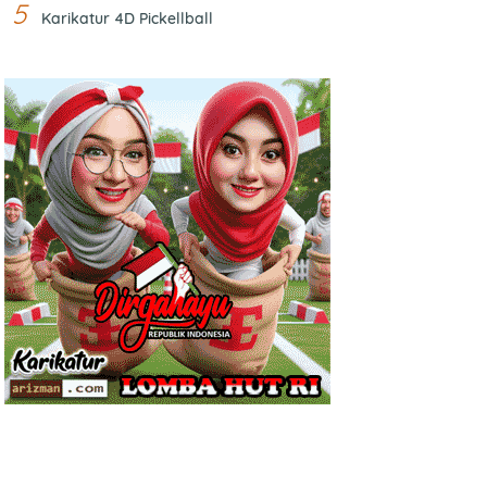
Karikatur 4D Pickellball