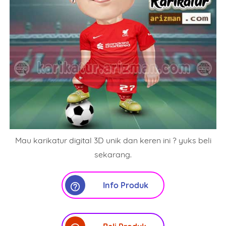
Mau karikatur digital 3D unik dan keren ini ? yuks beli
sekarang.
Info Produk