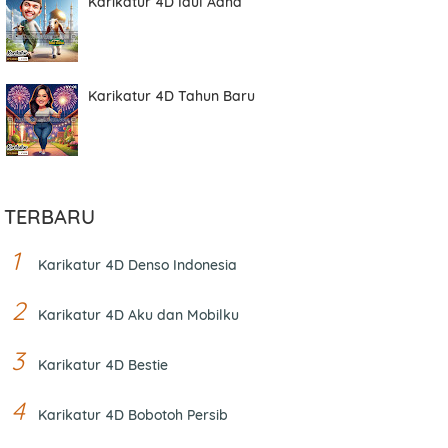
Karikatur 4D Idul Adha
Karikatur 4D Tahun Baru
TERBARU
Karikatur 4D Denso Indonesia
Karikatur 4D Aku dan Mobilku
Karikatur 4D Bestie
Karikatur 4D Bobotoh Persib