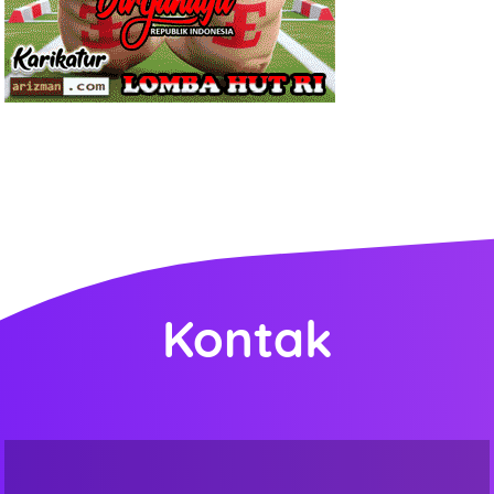
Kontak