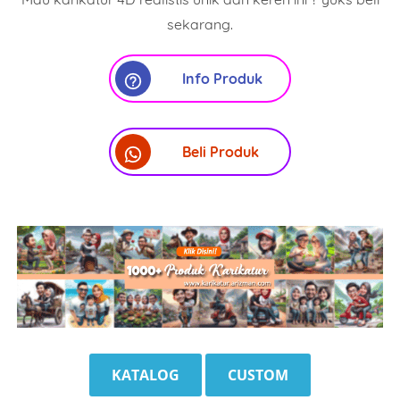
sekarang.
Info Produk
Beli Produk
KATALOG
CUSTOM