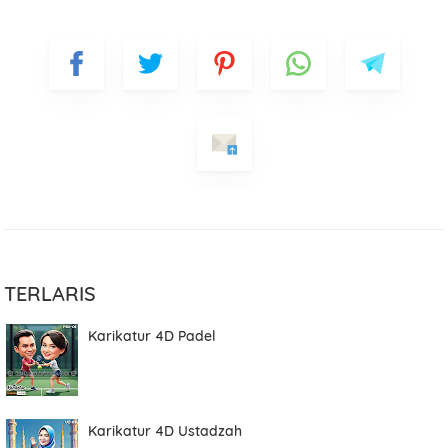
TERLARIS
Karikatur 4D Padel
Karikatur 4D Ustadzah