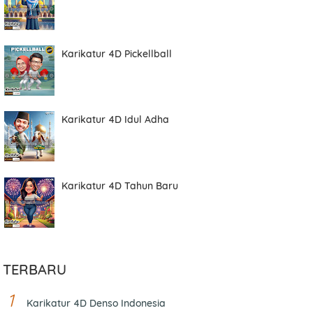
Karikatur 4D Pickellball
Karikatur 4D Idul Adha
Karikatur 4D Tahun Baru
TERBARU
Karikatur 4D Denso Indonesia