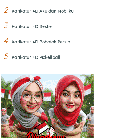
Karikatur 4D Aku dan Mobilku
Karikatur 4D Bestie
Karikatur 4D Bobotoh Persib
Karikatur 4D Pickellball