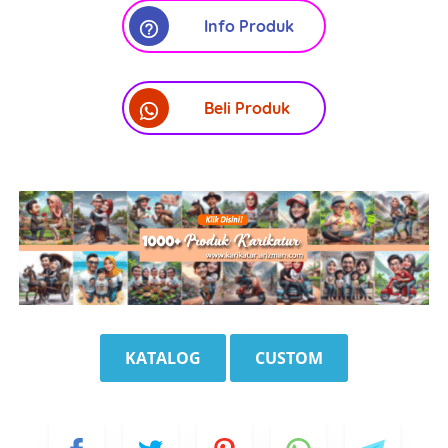
Info Produk
Beli Produk
KATALOG
CUSTOM