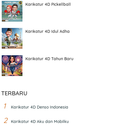
Karikatur 4D Pickellball
Karikatur 4D Idul Adha
Karikatur 4D Tahun Baru
TERBARU
Karikatur 4D Denso Indonesia
Karikatur 4D Aku dan Mobilku