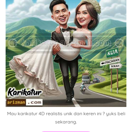
Mau karikatur 4D realistis unik dan keren ini ? yuks beli
sekarang.