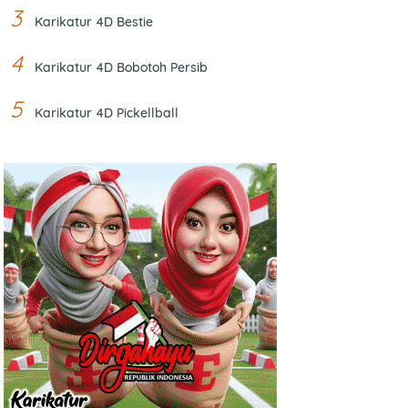
Karikatur 4D Bestie
Karikatur 4D Bobotoh Persib
Karikatur 4D Pickellball