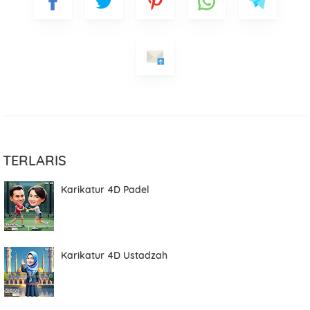
TERLARIS
Karikatur 4D Padel
Karikatur 4D Ustadzah