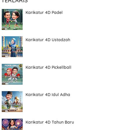
TERLARIS
Karikatur 4D Padel
Karikatur 4D Ustadzah
Karikatur 4D Pickellball
Karikatur 4D Idul Adha
Karikatur 4D Tahun Baru