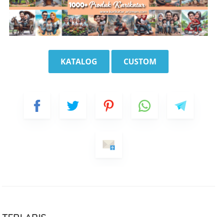
KATALOG
CUSTOM