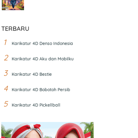
TERBARU
Karikatur 4D Denso Indonesia
Karikatur 4D Aku dan Mobilku
Karikatur 4D Bestie
Karikatur 4D Bobotoh Persib
Karikatur 4D Pickellball