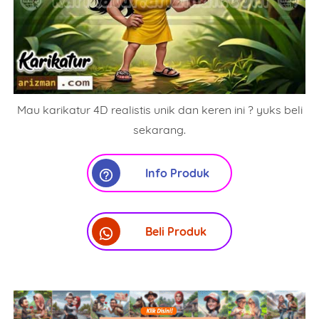
Mau karikatur 4D realistis unik dan keren ini ? yuks beli
sekarang.
Info Produk
Beli Produk