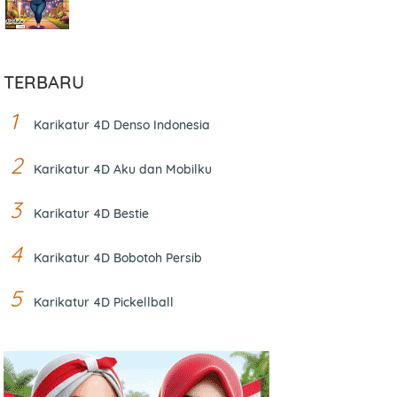
TERBARU
Karikatur 4D Denso Indonesia
Karikatur 4D Aku dan Mobilku
Karikatur 4D Bestie
Karikatur 4D Bobotoh Persib
Karikatur 4D Pickellball