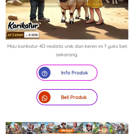
Mau karikatur 4D realistis unik dan keren ini ? yuks beli
sekarang.
Info Produk
Beli Produk