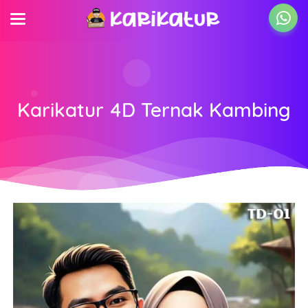
Karikatur 4D Ternak Kambing