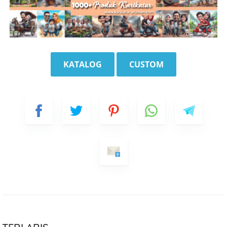
KATALOG
CUSTOM