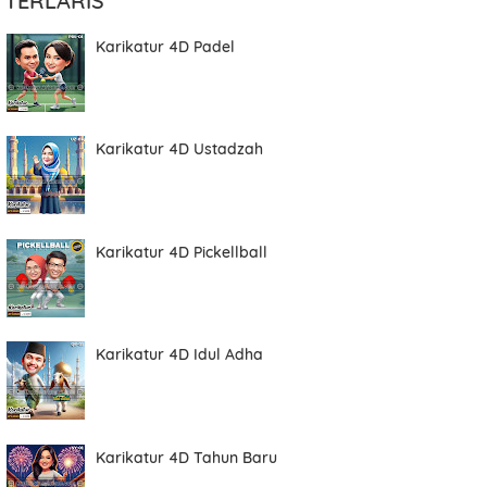
TERLARIS
Karikatur 4D Padel
Karikatur 4D Ustadzah
Karikatur 4D Pickellball
Karikatur 4D Idul Adha
Karikatur 4D Tahun Baru