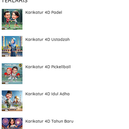
TERLARIS
Karikatur 4D Padel
Karikatur 4D Ustadzah
Karikatur 4D Pickellball
Karikatur 4D Idul Adha
Karikatur 4D Tahun Baru