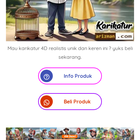
Mau karikatur 4D realistis unik dan keren ini ? yuks beli
sekarang.
Info Produk
Beli Produk