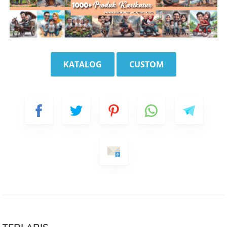
KATALOG
CUSTOM