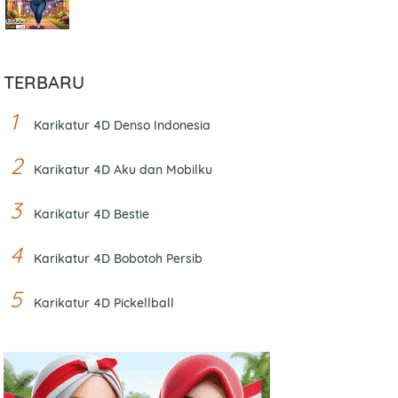
TERBARU
Karikatur 4D Denso Indonesia
Karikatur 4D Aku dan Mobilku
Karikatur 4D Bestie
Karikatur 4D Bobotoh Persib
Karikatur 4D Pickellball