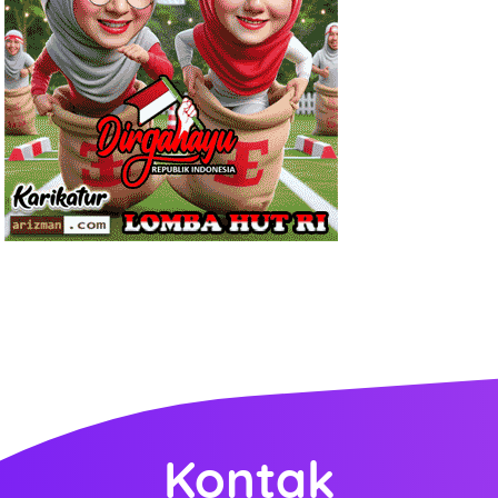
Kontak