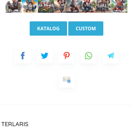
KATALOG
CUSTOM
TERLARIS