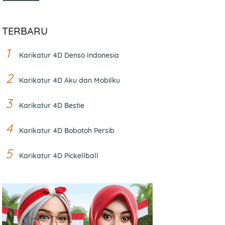
TERBARU
Karikatur 4D Denso Indonesia
Karikatur 4D Aku dan Mobilku
Karikatur 4D Bestie
Karikatur 4D Bobotoh Persib
Karikatur 4D Pickellball