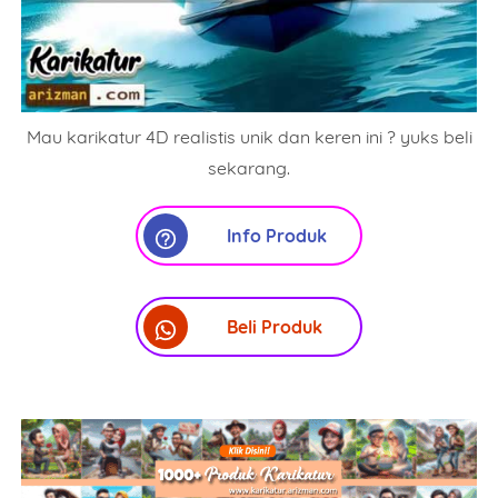
Mau karikatur 4D realistis unik dan keren ini ? yuks beli
sekarang.
Info Produk
Beli Produk