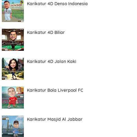
Karikatur 4D Denso Indonesia
Karikatur 4D Biliar
Karikatur 4D Jalan Kaki
Karikatur Bola Liverpool FC
Karikatur Masjid Al Jabbar