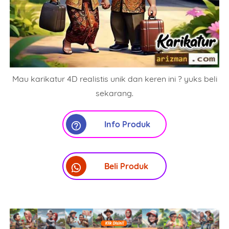
Mau karikatur 4D realistis unik dan keren ini ? yuks beli
sekarang.
Info Produk
Beli Produk