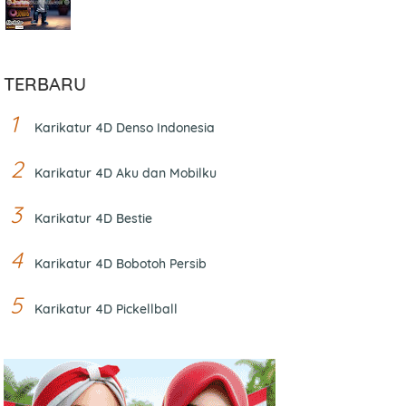
TERBARU
Karikatur 4D Denso Indonesia
Karikatur 4D Aku dan Mobilku
Karikatur 4D Bestie
Karikatur 4D Bobotoh Persib
Karikatur 4D Pickellball