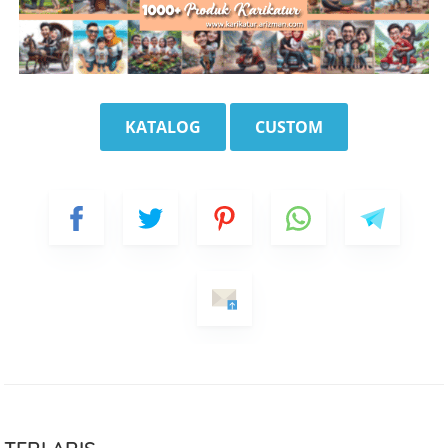
KATALOG
CUSTOM